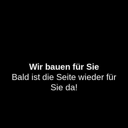
Wir bauen für Sie
Bald ist die Seite wieder für
Sie da!